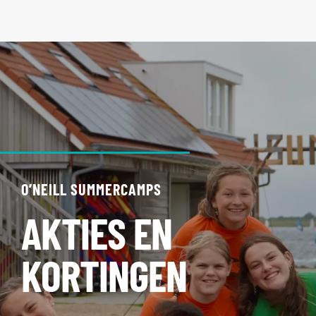
O’NEILL SUMMERCAMPS
AKTIES EN
KORTINGEN