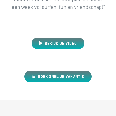
een week vol surfen, fun en vriendschap!”
BEKIJK DE VIDEO
BOEK SNEL JE VAKANTIE