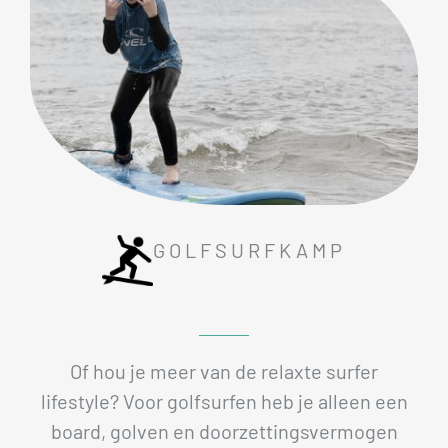
GOLFSURFKAMP
Of hou je meer van de relaxte surfer
lifestyle? Voor golfsurfen heb je alleen een
board, golven en doorzettingsvermogen