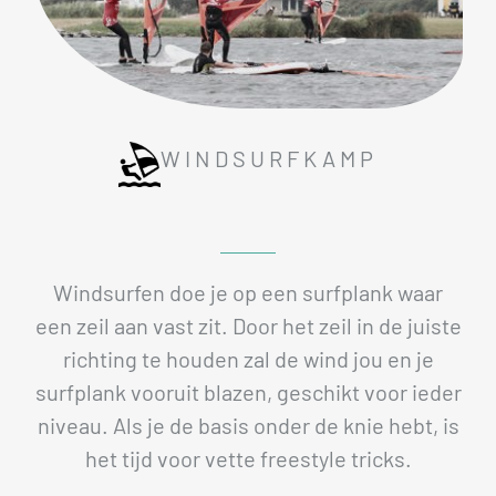
WINDSURFKAMP
Windsurfen doe je op een surfplank waar
een zeil aan vast zit. Door het zeil in de juiste
richting te houden zal de wind jou en je
surfplank vooruit blazen, geschikt voor ieder
niveau. Als je de basis onder de knie hebt, is
het tijd voor vette freestyle tricks.