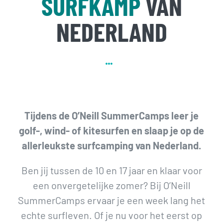
SURFKAMP
VAN
NEDERLAND
Tijdens de O’Neill SummerCamps leer je
golf-, wind- of kitesurfen en slaap je op de
allerleukste surfcamping van Nederland.
Ben jij tussen de 10 en 17 jaar en klaar voor
een onvergetelijke zomer? Bij O’Neill
SummerCamps ervaar je een week lang het
echte surfleven. Of je nu voor het eerst op