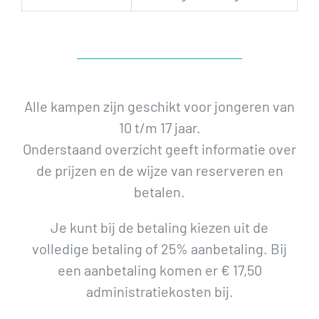
Alle kampen zijn geschikt voor jongeren van
10 t/m 17 jaar.
Onderstaand overzicht geeft informatie over
de prijzen en de wijze van reserveren en
betalen.
Je kunt bij de betaling kiezen uit de
volledige betaling of 25% aanbetaling. Bij
een aanbetaling komen er € 17,50
administratiekosten bij.