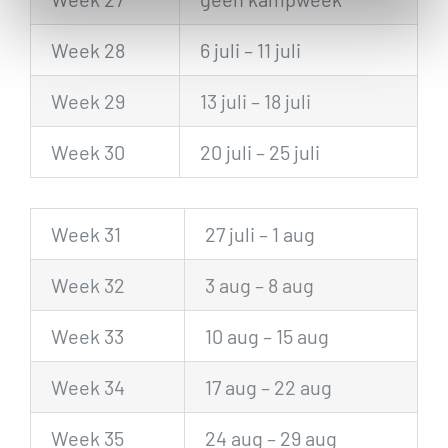
Week 28
6 juli – 11 juli
Week 29
13 juli – 18 juli
Week 30
20 juli – 25 juli
Week 31
27 juli – 1 aug
Week 32
3 aug – 8 aug
Week 33
10 aug – 15 aug
Week 34
17 aug – 22 aug
Week 35
24 aug – 29 aug