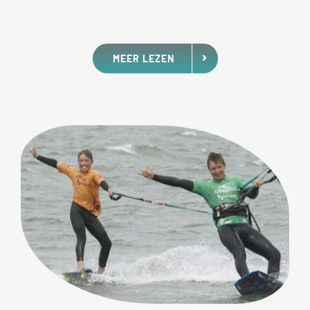
MEER LEZEN