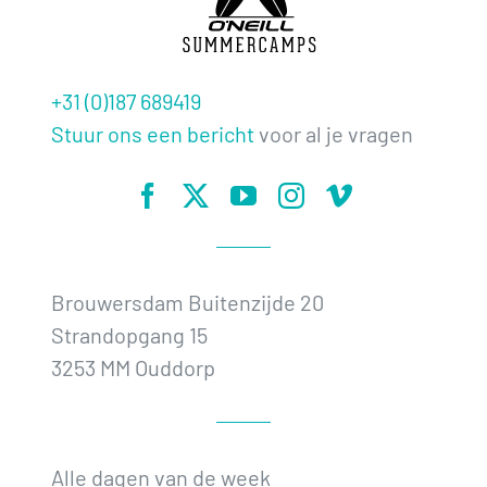
+31 (0)187 689419
Stuur ons een bericht
voor al je vragen
Brouwersdam Buitenzijde 20
Strandopgang 15
3253 MM Ouddorp
Alle dagen van de week