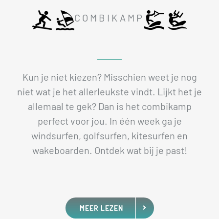
COMBIKAMP
Kun je niet kiezen? Misschien weet je nog
niet wat je het allerleukste vindt. Lijkt het je
allemaal te gek? Dan is het combikamp
perfect voor jou. In één week ga je
windsurfen, golfsurfen, kitesurfen en
wakeboarden. Ontdek wat bij je past!
MEER LEZEN