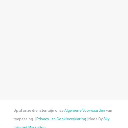
Op al onze diensten zijn onze
Algemene Voorwaarden
van
toepassing. |
Privacy- en Cookieverklaring
| Made By
Sky
Internet Marketing