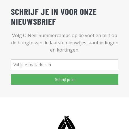
SCHRIJF JE IN VOOR ONZE
NIEUWSBRIEF