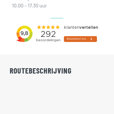
10.00 – 17.30 uur
ROUTEBESCHRIJVING