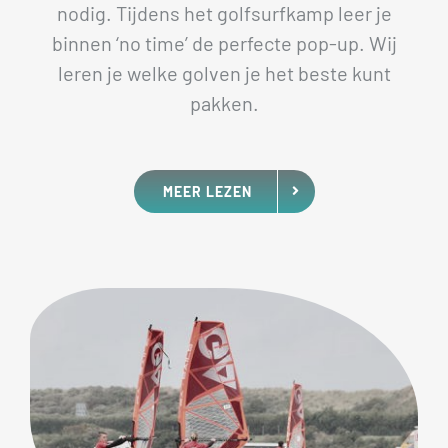
nodig. Tijdens het golfsurfkamp leer je
binnen ‘no time’ de perfecte pop-up. Wij
leren je welke golven je het beste kunt
pakken.
MEER LEZEN