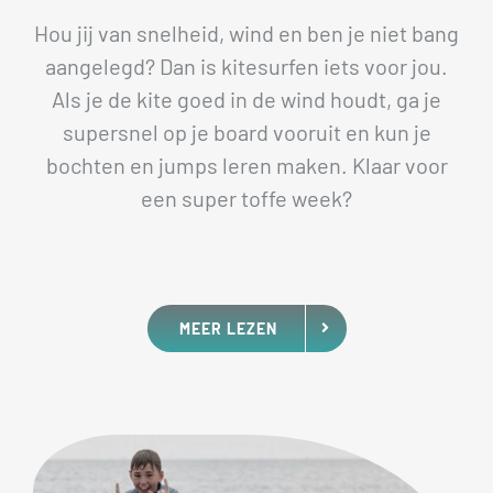
Hou jij van snelheid, wind en ben je niet bang
aangelegd? Dan is kitesurfen iets voor jou.
Als je de kite goed in de wind houdt, ga je
supersnel op je board vooruit en kun je
bochten en jumps leren maken. Klaar voor
een super toffe week?
MEER LEZEN