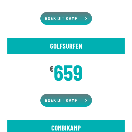
BOEK DIT KAMP
GOLFSURFEN
659
€
BOEK DIT KAMP
COMBIKAMP