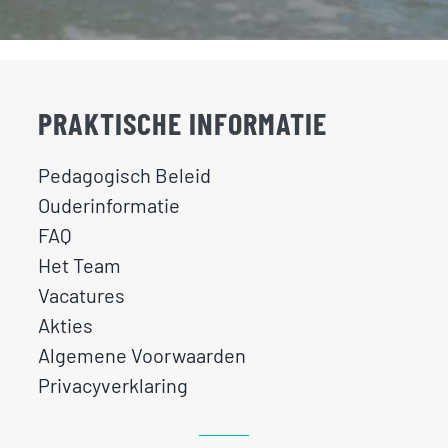
PRAKTISCHE INFORMATIE
Pedagogisch Beleid
Ouderinformatie
FAQ
Het Team
Vacatures
Akties
Algemene Voorwaarden
Privacyverklaring