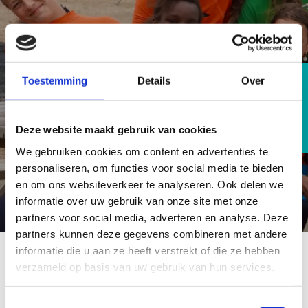
Toestemming
Details
Over
BEKIJK ALLE AKTIES
Deze website maakt gebruik van cookies
We gebruiken cookies om content en advertenties te
personaliseren, om functies voor social media te bieden
en om ons websiteverkeer te analyseren. Ook delen we
informatie over uw gebruik van onze site met onze
partners voor social media, adverteren en analyse. Deze
partners kunnen deze gegevens combineren met andere
informatie die u aan ze heeft verstrekt of die ze hebben
verzameld op basis van uw gebruik van hun services.
Toestemmingsselectie