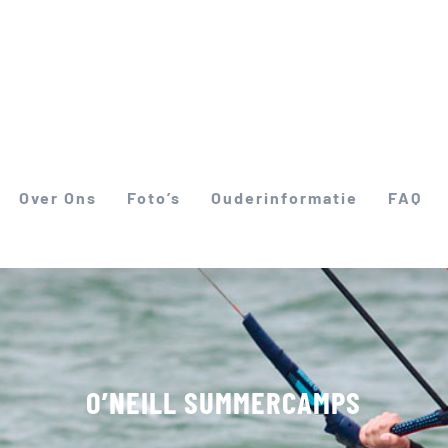
Over Ons
Foto’s
Ouderinformatie
FAQ
O’NEILL SUMMERCAMPS