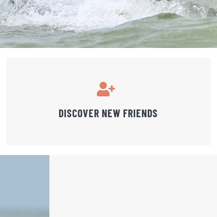
DISCOVER NEW FRIENDS