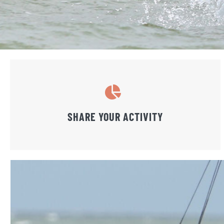
SHARE YOUR ACTIVITY