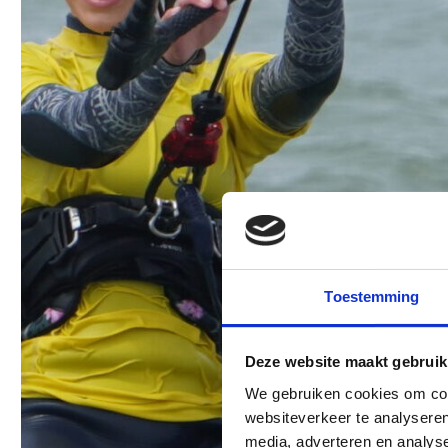
Toestemming
Deze website maakt gebruik
We gebruiken cookies om cont
websiteverkeer te analyseren
media, adverteren en analys