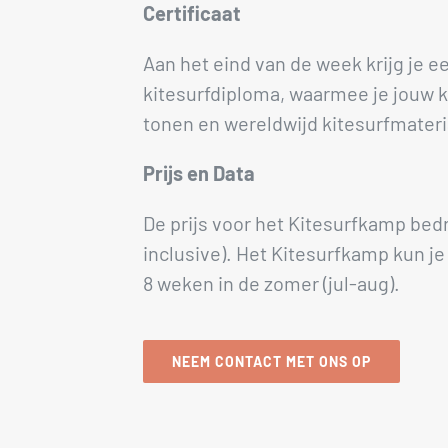
Certificaat
Aan het eind van de week krijg je e
kitesurfdiploma, waarmee je jouw k
tonen en wereldwijd kitesurfmateri
Prijs en Data
De prijs voor het Kitesurfkamp bedr
inclusive). Het Kitesurfkamp kun j
8 weken in de zomer (jul-aug).
NEEM CONTACT MET ONS OP