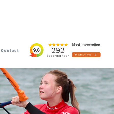
Contact