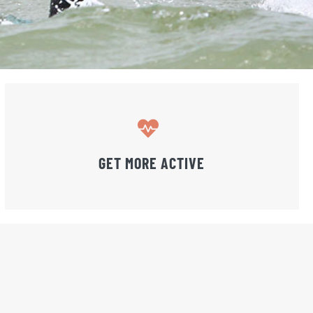
GET MORE ACTIVE